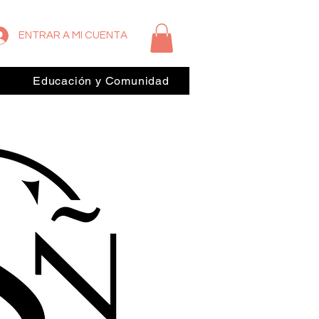
ENTRAR A MI CUENTA
Educación y Comunidad