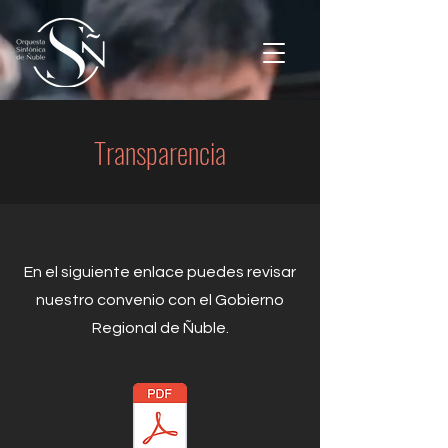
Transparencia
En el siguiente enlace puedes revisar
nuestro convenio con el Gobierno
Regional de Ñuble.