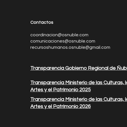
Contactos
coordinacion@osnuble.com
comunicaciones@osnuble.com
recursoshumanos.osnuble@gmail.com
Transparencia Gobierno Regional de Ñub
Transparencia Ministerio de las Culturas, 
Artes y el Patrimonio 2025
Transparencia Ministerio de las Culturas, 
Artes y el Patrimonio 2026