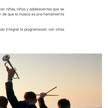
on niñas, niños y adolescentes que se
n de que la música es una herramienta
ndo integrar la programación con otras