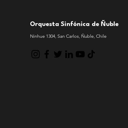
Orquesta Sinfónica de Ñuble
Ninhue 1304, San Carlos, Ñuble, Chile