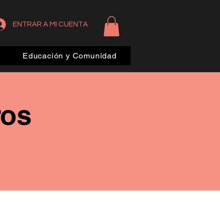
ENTRAR A MI CUENTA
Educación y Comunidad
ros