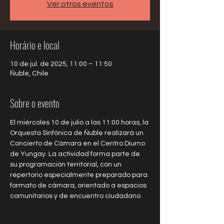
Ver otros eventos
Horário e local
10 de jul. de 2025, 11:00 – 11:50
Ñuble, Chile
Sobre o evento
El miércoles 10 de julio a las 11:00 horas, la 
Orquesta Sinfónica de Ñuble realizará un 
Concierto de Cámara en el Centro Diurno 
de Yungay. La actividad forma parte de 
su programación territorial, con un 
repertorio especialmente preparado para 
formato de cámara, orientado a espacios 
comunitarios y de encuentro ciudadano.