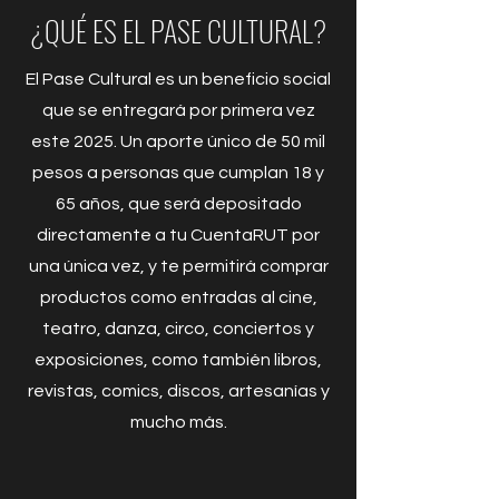
¿QUÉ ES EL PASE CULTURAL?
El Pase Cultural es un beneficio social
que se entregará por primera vez
este 2025. Un aporte único de 50 mil
pesos a personas que cumplan 18 y
65 años, que será depositado
directamente a tu CuentaRUT por
una única vez, y te permitirá comprar
productos como entradas al cine,
teatro, danza, circo, conciertos y
exposiciones, como también libros,
revistas, comics, discos, artesanías y
mucho más.