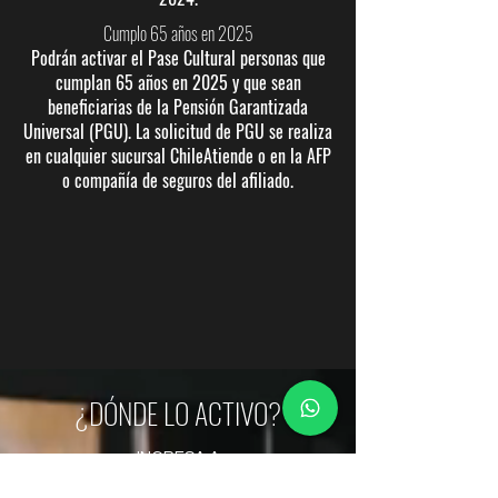
Cumplo 65 años en 2025
Podrán activar el Pase Cultural personas que
cumplan 65 años en 2025 y que sean
beneficiarias de la Pensión Garantizada
Universal (PGU). La solicitud de PGU se realiza
en cualquier sucursal ChileAtiende o en la AFP
o compañía de seguros del afiliado.
¿DÓNDE LO ACTIVO?
INGRESA A
CHILECULTURA.GOB.CL/PASECULTURA