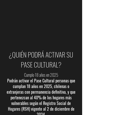
¿QUIÉN PODRÁ ACTIVAR SU
PASE CULTURAL?
Cumplo 18 años en 2025
Podrán activar el Pase Cultural personas que
cumplan 18 años en 2025, chilenas o
extranjeras con permanencia definitiva, y que
pertenezcan al 40% de los hogares más
vulnerables según el Registro Social de
Hogares (RSH) vigente al 2 de diciembre de
2024.