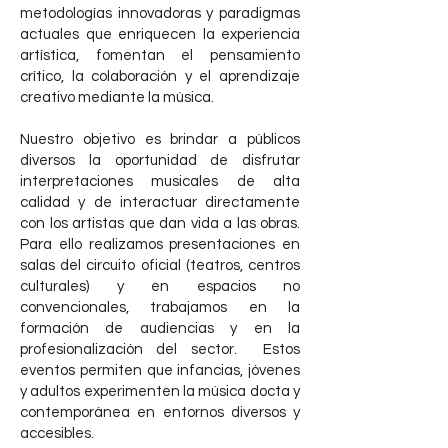
metodologías innovadoras y paradigmas
actuales que enriquecen la experiencia
artística, fomentan el pensamiento
crítico, la colaboración y el aprendizaje
creativo mediante la música.
Nuestro objetivo es brindar a públicos
diversos la oportunidad de disfrutar
interpretaciones musicales de alta
calidad y de interactuar directamente
con los artistas que dan vida a las obras.
Para ello realizamos presentaciones en
salas del circuito oficial (teatros, centros
culturales) y en espacios no
convencionales, trabajamos en la
formación de audiencias y en la
profesionalización del sector. Estos
eventos permiten que infancias, jóvenes
y adultos experimenten la música docta y
contemporánea en entornos diversos y
accesibles.