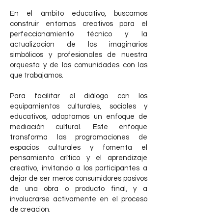
En el ámbito educativo, buscamos
construir entornos creativos para el
perfeccionamiento técnico y la
actualización de los imaginarios
simbólicos y profesionales de nuestra
orquesta y de las comunidades con las
que trabajamos.
Para facilitar el diálogo con los
equipamientos culturales, sociales y
educativos, adoptamos un enfoque de
mediación cultural. Este enfoque
transforma las programaciones de
espacios culturales y fomenta el
pensamiento crítico y el aprendizaje
creativo, invitando a los participantes a
dejar de ser meros consumidores pasivos
de una obra o producto final, y a
involucrarse activamente en el proceso
de creación.