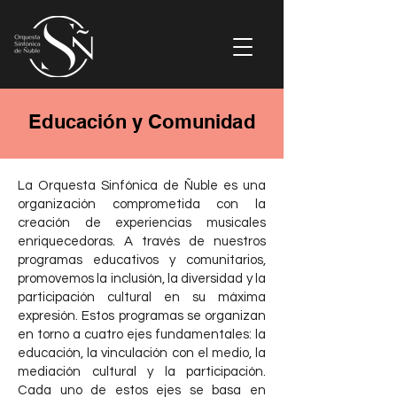
Educación y Comunidad
La Orquesta Sinfónica de Ñuble es una
organización comprometida con la
creación de experiencias musicales
enriquecedoras. A través de nuestros
programas educativos y comunitarios,
promovemos la inclusión, la diversidad y la
participación cultural en su máxima
expresión. Estos programas se organizan
en torno a cuatro ejes fundamentales: la
educación, la vinculación con el medio, la
mediación cultural y la participación.
Cada uno de estos ejes se basa en