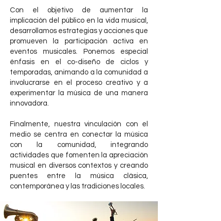
Con el objetivo de aumentar la
implicación del público en la vida musical,
desarrollamos estrategias y acciones que
promueven la participación activa en
eventos musicales. Ponemos especial
énfasis en el co-diseño de ciclos y
temporadas, animando a la comunidad a
involucrarse en el proceso creativo y a
experimentar la música de una manera
innovadora.
Finalmente, nuestra vinculación con el
medio se centra en conectar la música
con la comunidad, integrando
actividades que fomenten la apreciación
musical en diversos contextos y creando
puentes entre la música clásica,
contemporánea y las tradiciones locales.