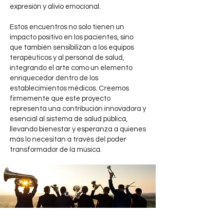
expresión y alivio emocional.
Estos encuentros no solo tienen un
impacto positivo en los pacientes, sino
que también sensibilizan a los equipos
terapéuticos y al personal de salud,
integrando el arte como un elemento
enriquecedor dentro de los
establecimientos médicos. Creemos
firmemente que este proyecto
representa una contribución innovadora y
esencial al sistema de salud pública,
llevando bienestar y esperanza a quienes
más lo necesitan a través del poder
transformador de la música.