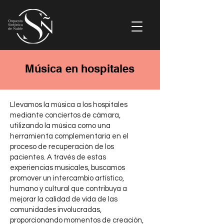
Música en hospitales
Llevamos la música a los hospitales
mediante conciertos de cámara,
utilizando la música como una
herramienta complementaria en el
proceso de recuperación de los
pacientes. A través de estas
experiencias musicales, buscamos
promover un intercambio artístico,
humano y cultural que contribuya a
mejorar la calidad de vida de las
comunidades involucradas,
proporcionando momentos de creación,