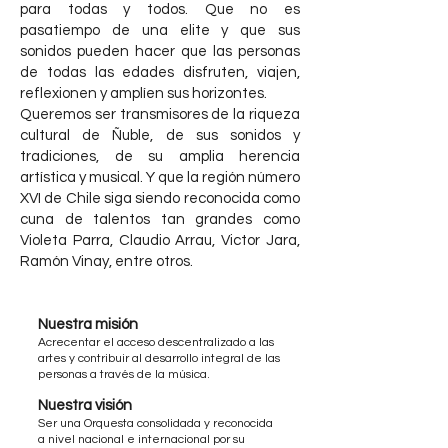
para todas y todos. Que no es
pasatiempo de una elite y que sus
sonidos pueden hacer que las personas
de todas las edades disfruten, viajen,
reflexionen y amplíen sus horizontes.
Queremos ser transmisores de la riqueza
cultural de Ñuble, de sus sonidos y
tradiciones, de su amplia herencia
artística y musical. Y que la región número
XVI de Chile siga siendo reconocida como
cuna de talentos tan grandes como
Violeta Parra, Claudio Arrau, Victor Jara,
Ramón Vinay, entre otros.
Nuestra misión
Acrecentar el acceso descentralizado a las
artes y contribuir al desarrollo integral de las
personas a través de la música.
Nuestra visión
Ser una Orquesta consolidada y reconocida
a nivel nacional e internacional por su