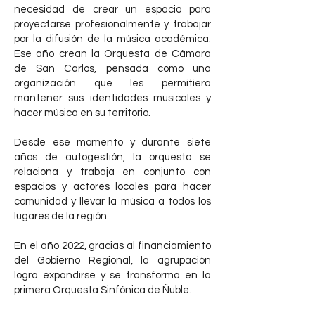
necesidad de crear un espacio para
proyectarse profesionalmente y trabajar
por la difusión de la música académica.
Ese año crean la Orquesta de Cámara
de San Carlos, pensada como una
organización que les permitiera
mantener sus identidades musicales y
hacer música en su territorio.
Desde ese momento y durante siete
años de autogestión, la orquesta se
relaciona y trabaja en conjunto con
espacios y actores locales para hacer
comunidad y llevar la música a todos los
lugares de la región.
En el año 2022, gracias al financiamiento
del Gobierno Regional, la agrupación
logra expandirse y se transforma en la
primera Orquesta Sinfónica de Ñuble.