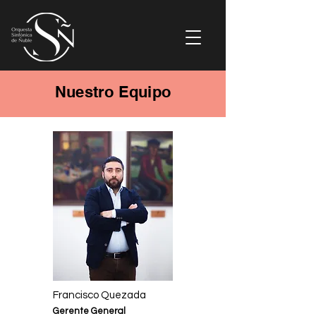
Nuestro Equipo
Francisco Quezada
Gerente General