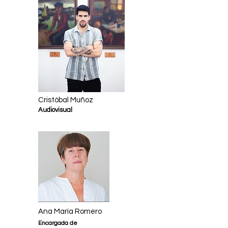
Cristóbal Muñoz
Audiovisual
Ana María Romero
Encargada de