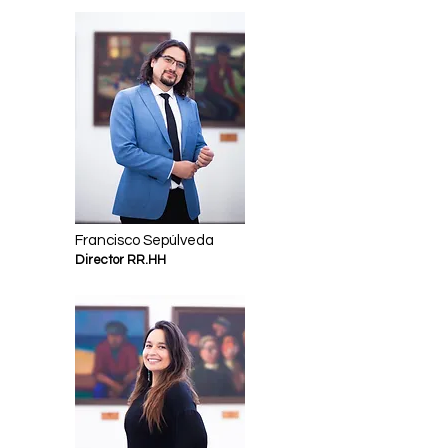
Francisco Sepúlveda
Director RR.HH