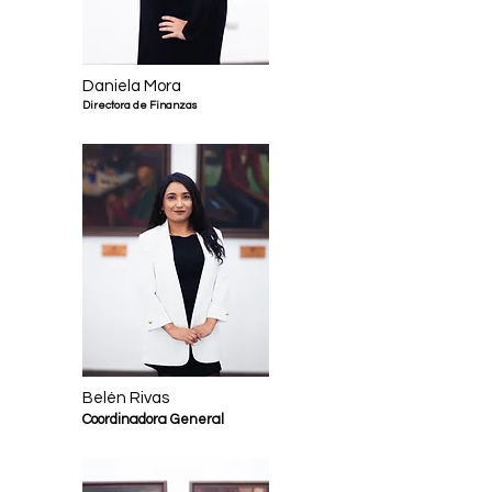
Daniela Mora
Directora de Finanzas
Belén Rivas
Coordinadora General