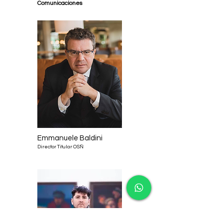
Comunicaciones
Emmanuele Baldini
Director Titular OSÑ