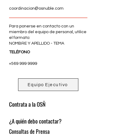
coordinacion@osnuble.com
Para ponerse en contacto con un
miembro del equipo de personal, utilice
el formato:
NOMBRE Y APELLIDO - TEMA
TELÉFONO
+569 999 9999
Equipo Ejecutivo
Contrata a la OSÑ
¿A quién debo contactar?
Consultas de Prensa