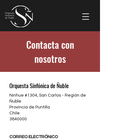
Contacta con
nosotros
Orquesta Sinfónica de Ñuble
Ninhue #1304,
San Carlos - Región de
Ñuble
Provincia de
Puntilla
Chile
3840000
CORREO ELECTRÓNICO