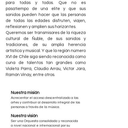
para todas y todos. Que no es
pasatiempo de una elite y que sus
sonidos pueden hacer que las personas
de todas las edades disfruten, viajen,
reflexionen y amplíen sus horizontes.
Queremos ser transmisores de la riqueza
cultural de Ñuble, de sus sonidos y
tradiciones, de su amplia herencia
artística y musical. Y que la región número
XVI de Chile siga siendo reconocida como
cuna de talentos tan grandes como
Violeta Parra, Claudio Arrau, Victor Jara,
Ramón Vinay, entre otros.
Nuestra misión
Acrecentar el acceso descentralizado a las
artes y contribuir al desarrollo integral de las
personas a través de la música.
Nuestra visión
Ser una Orquesta consolidada y reconocida
a nivel nacional e internacional por su