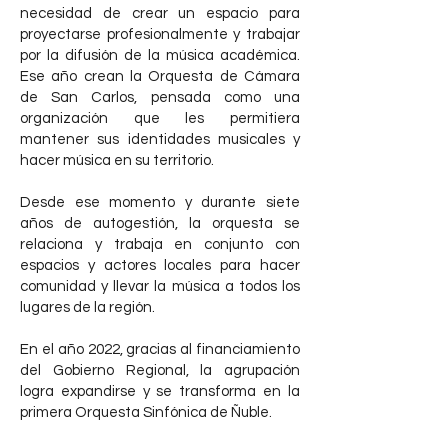
necesidad de crear un espacio para
proyectarse profesionalmente y trabajar
por la difusión de la música académica.
Ese año crean la Orquesta de Cámara
de San Carlos, pensada como una
organización que les permitiera
mantener sus identidades musicales y
hacer música en su territorio.
Desde ese momento y durante siete
años de autogestión, la orquesta se
relaciona y trabaja en conjunto con
espacios y actores locales para hacer
comunidad y llevar la música a todos los
lugares de la región.
En el año 2022, gracias al financiamiento
del Gobierno Regional, la agrupación
logra expandirse y se transforma en la
primera Orquesta Sinfónica de Ñuble.