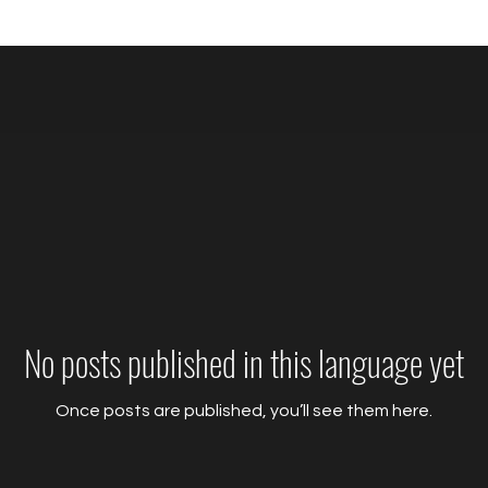
No posts published in this language yet
Once posts are published, you’ll see them here.