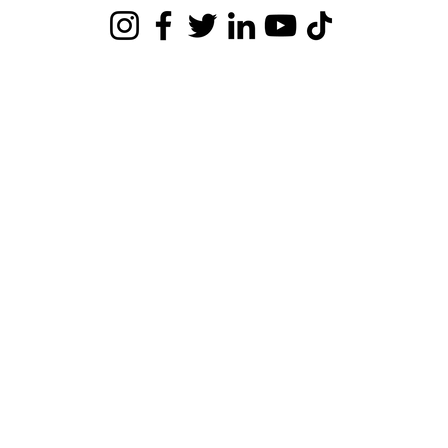
Registrado en Chile, 2024