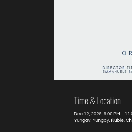
Time & Location
Dec 12, 2025, 9:00 PM – 11
Yungay, Yungay, Ñuble, Chi