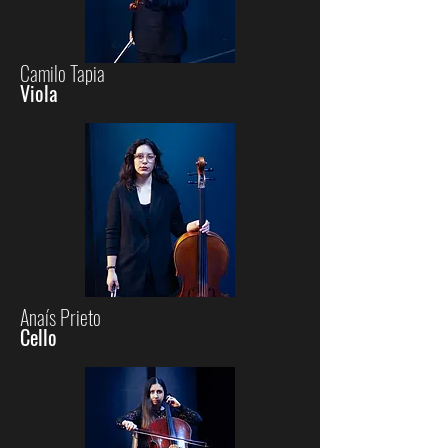
Camilo Tapia
Viola
Anaís Prieto
Cello