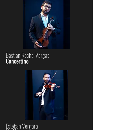
Bastián Rocha-Vargas
Concertino
Esteban Vergara