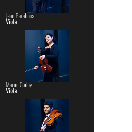
Jean Barahona
Viola
Mariel Godoy
Viola