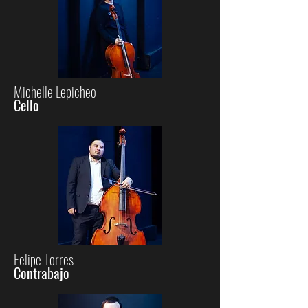
Michelle Lepicheo
Cello
Felipe Torres
Contrabajo