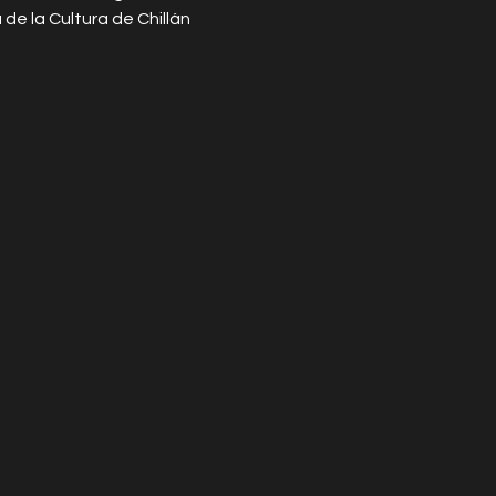
de la Cultura de Chillán 