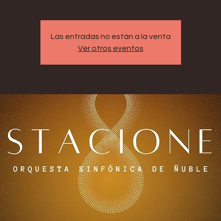
Las entradas no están a la venta
Ver otros eventos