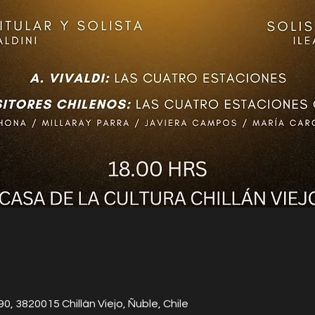
390, 3820015 Chillán Viejo, Ñuble, Chile