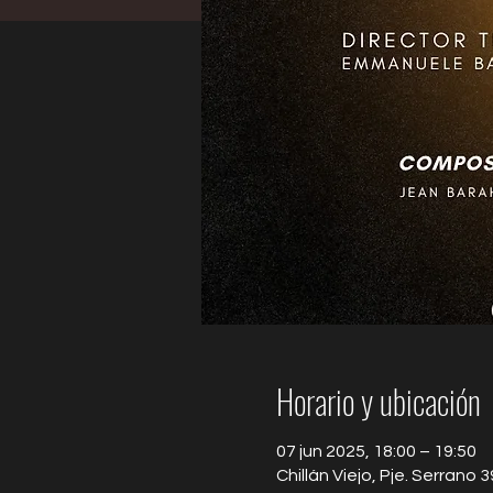
Horario y ubicación
07 jun 2025, 18:00 – 19:50
Chillán Viejo, Pje. Serrano 