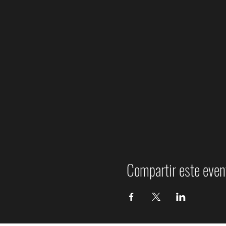
Compartir este even