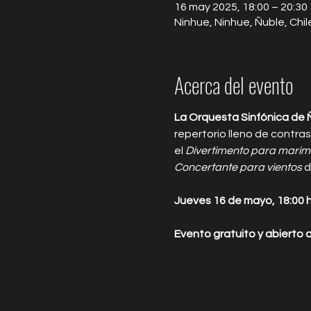
16 may 2025, 18:00 – 20:30
Ninhue, Ninhue, Ñuble, Chil
Acerca del evento
La Orquesta Sinfónica de 
repertorio lleno de contras
el 
Divertimento para marim
Concertante para vientos
 
Jueves 16 de mayo, 18:00 h
Evento gratuito y abierto 