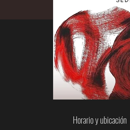
Horario y ubicación